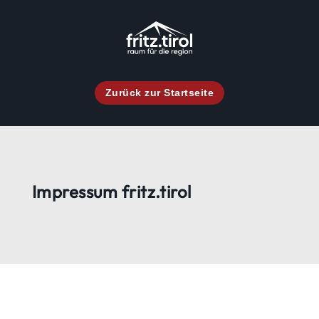
Zurück zur Startseite
Impressum fritz.tirol